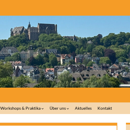
Workshops & Praktika
Über uns
Aktuelles
Kontakt