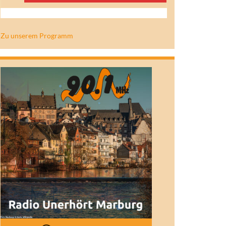
Zu unserem Programm