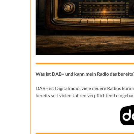
Was ist DAB+ und kann mein Radio das bereits
DAB+ ist Digitalradio, viele neuere Radios könn
bereits seit vielen Jahren verpflichtend eingeb