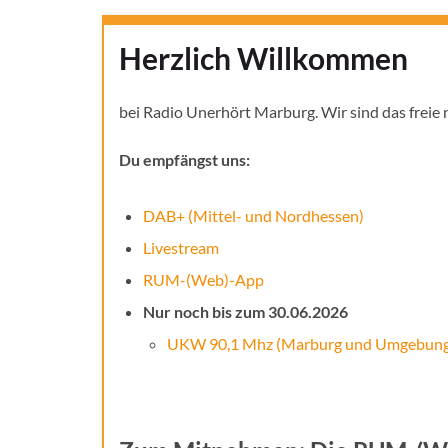
Herzlich Willkommen
bei Radio Unerhört Marburg. Wir sind das freie
Du empfängst uns:
DAB+ (Mittel- und Nordhessen)
Livestream
RUM-(Web)-App
Nur noch bis zum 30.06.2026
UKW 90,1 Mhz (Marburg und Umgebung