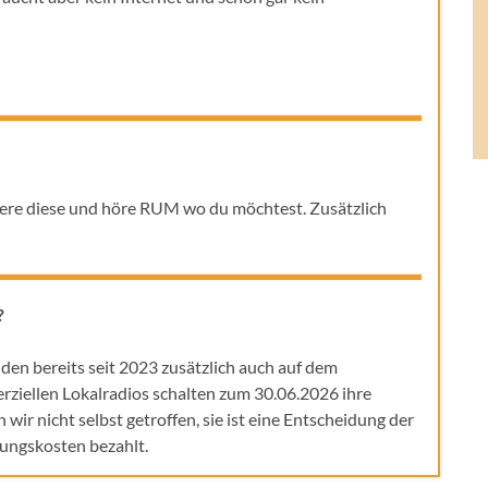
lliere diese und höre RUM wo du möchtest. Zusätzlich
?
den bereits seit 2023 zusätzlich auch auf dem
ziellen Lokalradios schalten zum 30.06.2026 ihre
r nicht selbst getroffen, sie ist eine Entscheidung der
tungskosten bezahlt.