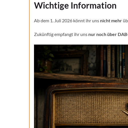
Wichtige Information
Ab dem 1. Juli 2026 könnt ihr uns
nicht mehr
üb
Zukünftig empfangt ihr uns
nur noch über DAB+