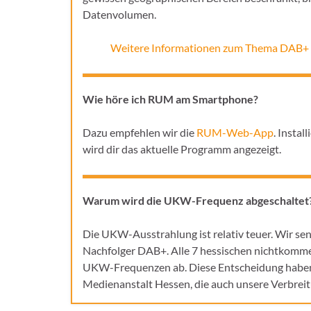
Datenvolumen.
Weitere Informationen zum Thema DAB+
Wie höre ich RUM am Smartphone?
Dazu empfehlen wir die
RUM-Web-App
. Insta
wird dir das aktuelle Programm angezeigt.
Warum wird die UKW-Frequenz abgeschaltet
Die UKW-Ausstrahlung ist relativ teuer. Wir sen
Nachfolger DAB+. Alle 7 hessischen nichtkommer
UKW-Frequenzen ab. Diese Entscheidung haben wi
Medienanstalt Hessen, die auch unsere Verbrei