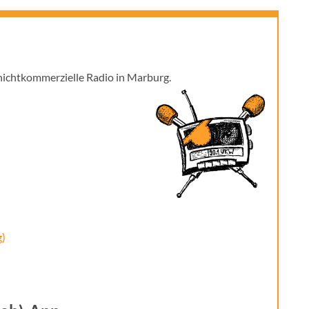
 nichtkommerzielle Radio in Marburg.
)