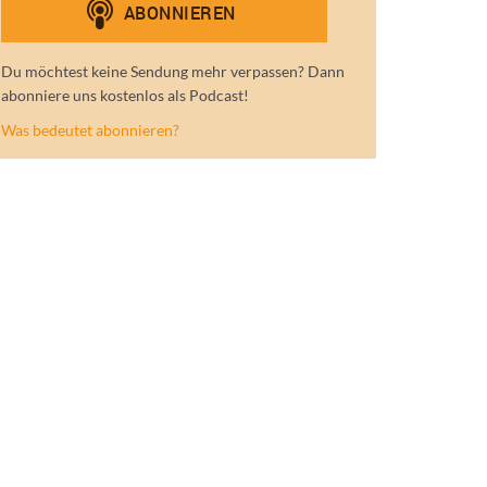
Du möchtest keine Sendung mehr verpassen? Dann
abonniere uns kostenlos als Podcast!
Was bedeutet abonnieren?