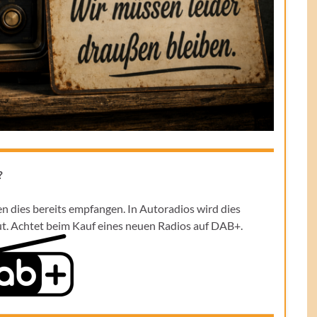
?
en dies bereits empfangen. In Autoradios wird dies
aut. Achtet beim Kauf eines neuen Radios auf DAB+.