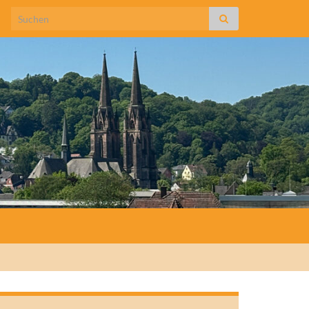
Search for: