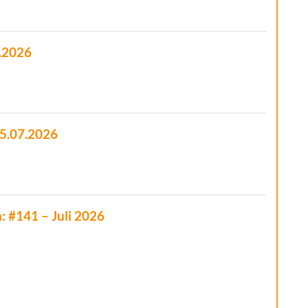
7.2026
25.07.2026
: #141 – Juli 2026