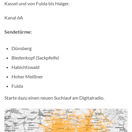
Kassel und von Fulda bis Haiger.
Kanal 6A
Sendetürme:
Dünsberg
Biedenkopf (Sackpfeife)
Habichtswald
Hoher Meißner
Fulda
Starte dazu einen neuen Suchlauf am Digitalradio.