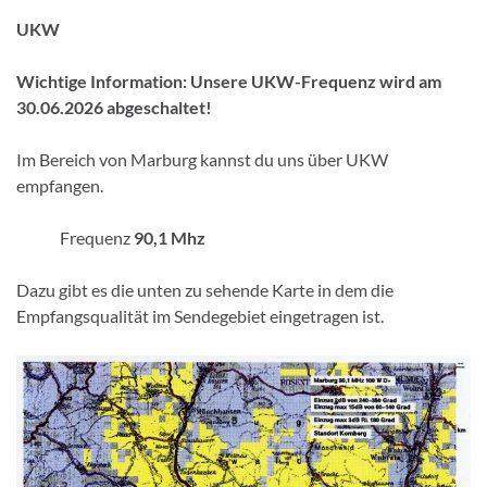
UKW
Wichtige Information: Unsere UKW-Frequenz wird am
30.06.2026 abgeschaltet!
Im Bereich von Marburg kannst du uns über UKW
empfangen.
Frequenz
90,1 Mhz
Dazu gibt es die unten zu sehende Karte in dem die
Empfangsqualität im Sendegebiet eingetragen ist.