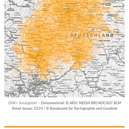
DAB+ Sendegebiet –
Datenmaterial: © ARD/ MEDIA BROADCAST/ BLM
Stand Januar 2024 / © Bundesamt für Kartographie und Geodäsie