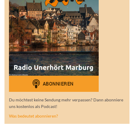
Du möchtest keine Sendung mehr verpassen? Dann abonniere
uns kostenlos als Podcast!
Was bedeutet abonnieren?