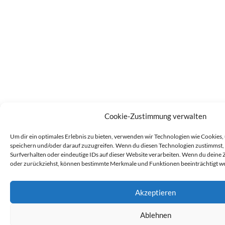
Cookie-Zustimmung verwalten
Um dir ein optimales Erlebnis zu bieten, verwenden wir Technologien wie Cookies
speichern und/oder darauf zuzugreifen. Wenn du diesen Technologien zustimmst,
Surfverhalten oder eindeutige IDs auf dieser Website verarbeiten. Wenn du deine 
oder zurückziehst, können bestimmte Merkmale und Funktionen beeinträchtigt w
Akzeptieren
Ablehnen