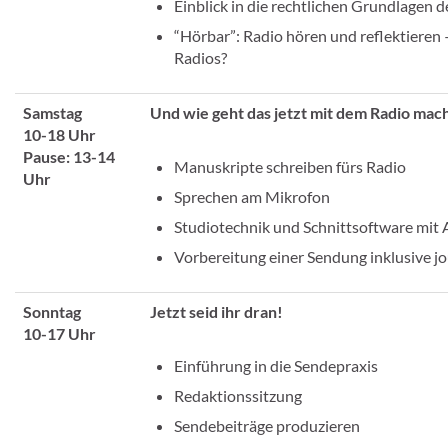
Einblick in die rechtlichen Grundlagen 
“Hörbar”: Radio hören und reflektieren –
Radios?
Samstag
Und wie geht das jetzt mit dem Radio mac
10-18 Uhr
Pause: 13-14
Manuskripte schreiben fürs Radio
Uhr
Sprechen am Mikrofon
Studiotechnik und Schnittsoftware mit 
Vorbereitung einer Sendung inklusive j
Sonntag
Jetzt seid ihr dran!
10-17 Uhr
Einführung in die Sendepraxis
Redaktionssitzung
Sendebeiträge produzieren