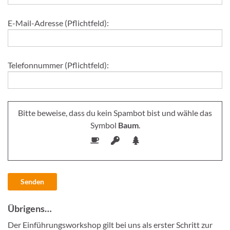
E-Mail-Adresse (Pflichtfeld):
Telefonnummer (Pflichtfeld):
Bitte beweise, dass du kein Spambot bist und wähle das
Symbol
Baum
.
Übrigens…
Der Einführungsworkshop gilt bei uns als erster Schritt zur