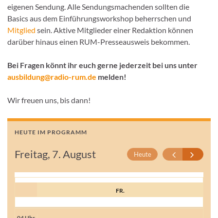
eigenen Sendung. Alle Sendungsmachenden sollten die
Basics aus dem Einführungsworkshop beherrschen und
Mitglied
sein. Aktive Mitglieder einer Redaktion können
darüber hinaus einen RUM-Presseausweis bekommen.
Bei Fragen könnt ihr euch gerne jederzeit bei uns unter
ausbildung@radio-rum.de
melden!
Wir freuen uns, bis dann!
HEUTE IM PROGRAMM
Freitag, 7. August
Heute
FR.
04 Uhr