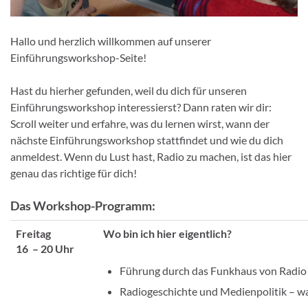
Hallo und herzlich willkommen auf unserer
Einführungsworkshop-Seite!
Hast du hierher gefunden, weil du dich für unseren
Einführungsworkshop interessierst? Dann raten wir dir:
Scroll weiter und erfahre, was du lernen wirst, wann der
nächste Einführungsworkshop stattfindet und wie du dich
anmeldest. Wenn du Lust hast, Radio zu machen, ist das hier
genau das richtige für dich!
Das Workshop-Programm:
Freitag
Wo bin ich hier eigentlich?
16 – 20 Uhr
Führung durch das Funkhaus von Radi
Radiogeschichte und Medienpolitik – was