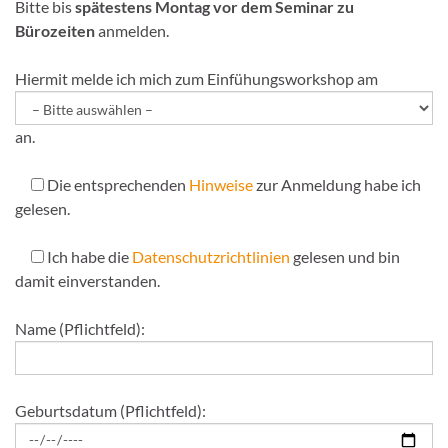
Bitte bis
spätestens Montag vor dem Seminar zu
Bürozeiten
anmelden.
Hiermit melde ich mich zum Einfühungsworkshop am
an.
Die entsprechenden
Hinweise
zur Anmeldung habe ich
gelesen.
Ich habe die
Datenschutzrichtlinien
gelesen und bin
damit einverstanden.
Name (Pflichtfeld):
Geburtsdatum (Pflichtfeld):