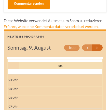
Diese Website verwendet Akismet, um Spam zu reduzieren.
Erfahre, wie deine Kommentardaten verarbeitet werden.
HEUTE IM PROGRAMM
Sonntag, 9. August
Heute
SO.
04 Uhr
05 Uhr
06 Uhr
07 Uhr