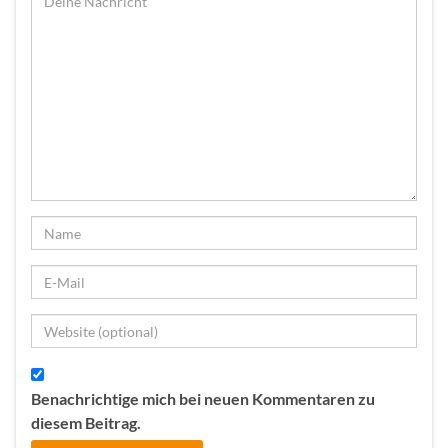
Benachrichtige mich bei neuen Kommentaren zu
diesem Beitrag.