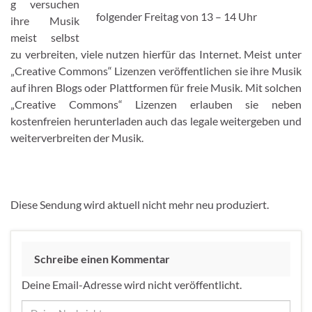
g versuchen
folgender Freitag von 13 – 14 Uhr
ihre Musik
meist selbst
zu verbreiten, viele nutzen hierfür das Internet. Meist unter
„Creative Commons“ Lizenzen veröffentlichen sie ihre Musik
auf ihren Blogs oder Plattformen für freie Musik. Mit solchen
„Creative Commons“ Lizenzen erlauben sie neben
kostenfreien herunterladen auch das legale weitergeben und
weiterverbreiten der Musik.
Diese Sendung wird aktuell nicht mehr neu produziert.
Schreibe einen Kommentar
Deine Email-Adresse wird nicht veröffentlicht.