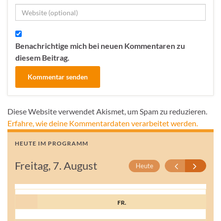
Benachrichtige mich bei neuen Kommentaren zu
diesem Beitrag.
Diese Website verwendet Akismet, um Spam zu reduzieren.
Erfahre, wie deine Kommentardaten verarbeitet werden.
HEUTE IM PROGRAMM
Freitag, 7. August
Heute
FR.