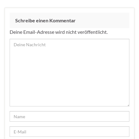
Schreibe einen Kommentar
Deine Email-Adresse wird nicht veröffentlicht.