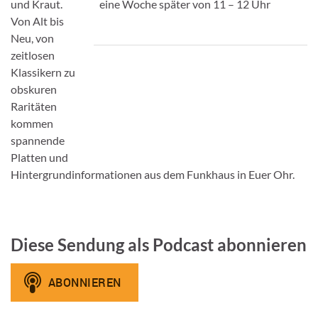
und Kraut.
eine Woche später von 11 – 12 Uhr
Von Alt bis
Neu, von
zeitlosen
Klassikern zu
obskuren
Raritäten
kommen
spannende
Platten und
Hintergrundinformationen aus dem Funkhaus in Euer Ohr.
Diese Sendung als Podcast abonnieren