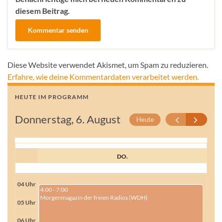
diesem Beitrag.
Diese Website verwendet Akismet, um Spam zu reduzieren.
Erfahre, wie deine Kommentardaten verarbeitet werden.
HEUTE IM PROGRAMM
Donnerstag, 6. August
Heute
DO.
04 Uhr
4:00 - 7:00
Morgenmagazin der freien Radios (WDH)
05 Uhr
06 Uhr