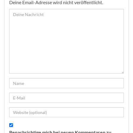
Deine Email-Adresse wird nicht veröffentlicht.
Benachrichtige mich bei neuen Kommentaren zu