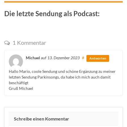
Die letzte Sendung als Podcast:
1 Kommentar
Michael
auf
13. Dezember 2023
#
Antworten
Hallo Mario, coole Sendung und schöne Ergänzung zu meiner
letzten Sendung Parkinsongs, da habe ich mich auch damit
beschäftigt
Gruß Michael
Schreibe einen Kommentar